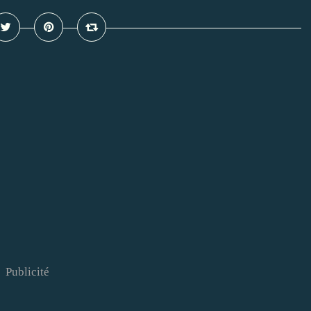
Publicité