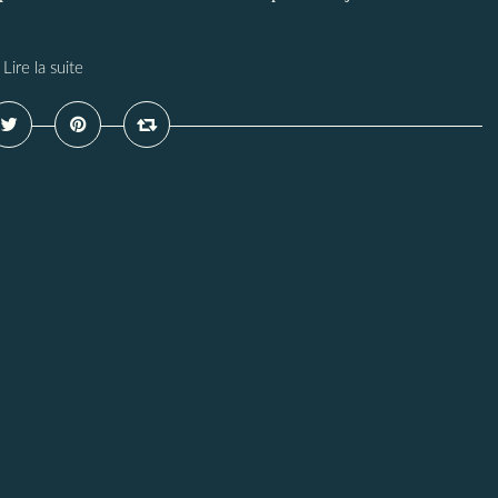
Lire la suite