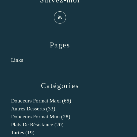
Suivez-moi
Pages
Links
Catégories
Douceurs Format Maxi
(65)
Autres Desserts
(33)
Douceurs Format Mini
(28)
Plats De Résistance
(20)
Tartes
(19)