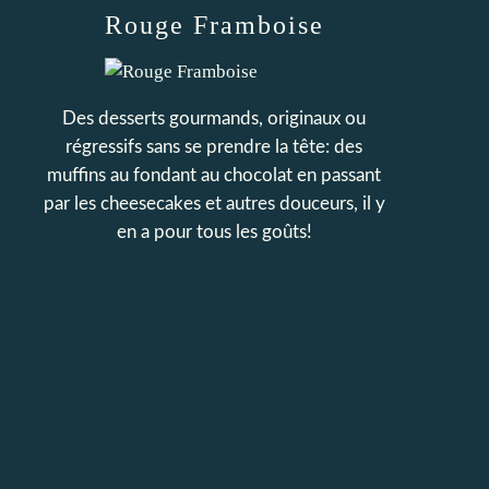
Rouge Framboise
Des desserts gourmands, originaux ou
régressifs sans se prendre la tête: des
muffins au fondant au chocolat en passant
par les cheesecakes et autres douceurs, il y
en a pour tous les goûts!