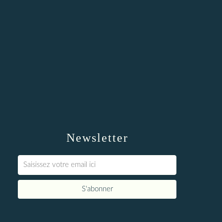
Newsletter