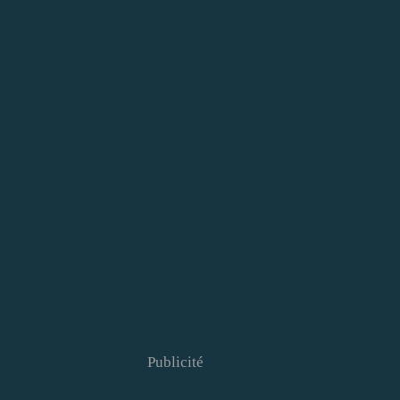
Publicité