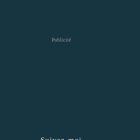
Publicité