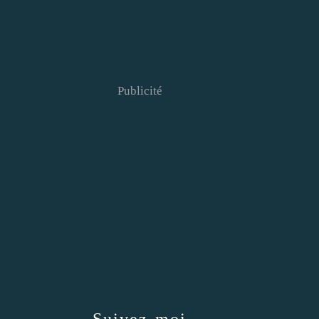
Publicité