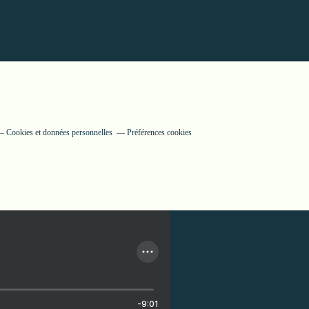
Cookies et données personnelles
Préférences cookies
-9:01