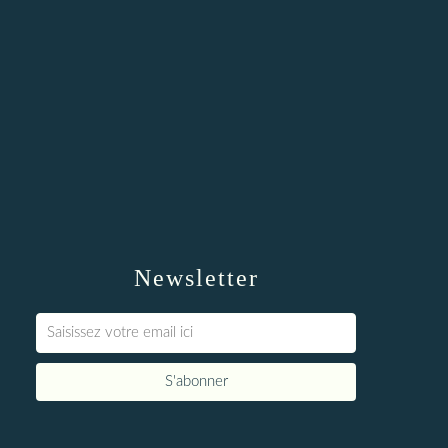
Newsletter