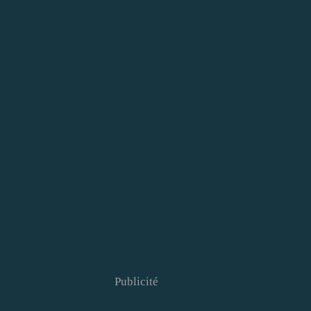
Publicité