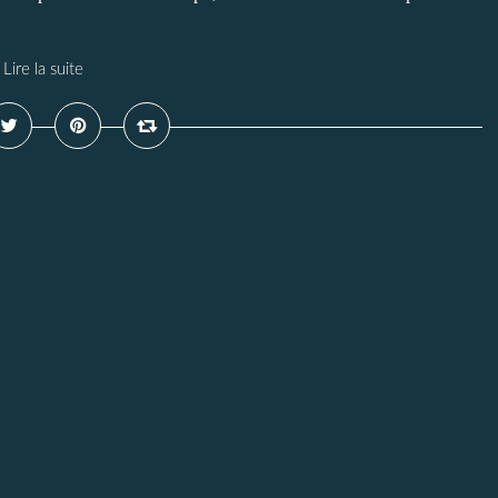
Lire la suite