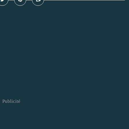
Publicité