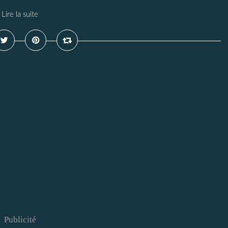
Lire la suite
Publicité