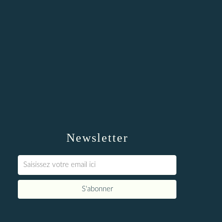
Newsletter