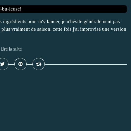
es ingrédients pour m'y lancer, je n'hésite généralement pas
plus vraiment de saison, cette fois j'ai improvisé une version
Lire la suite