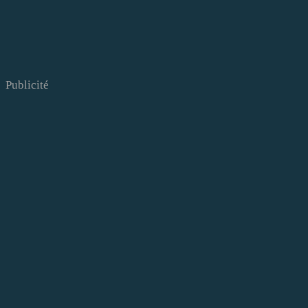
Publicité