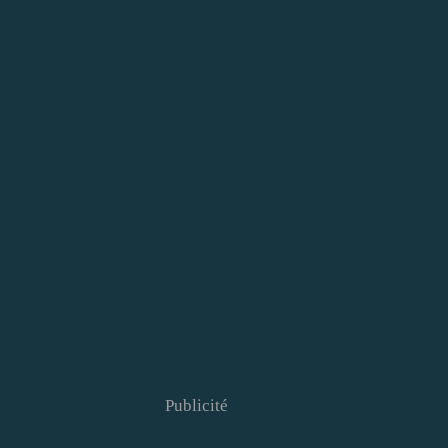
Publicité