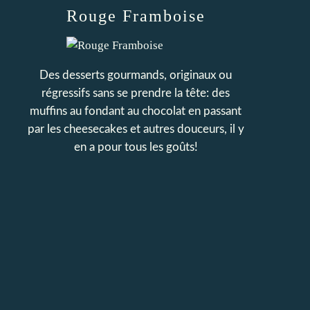
Rouge Framboise
Des desserts gourmands, originaux ou
régressifs sans se prendre la tête: des
muffins au fondant au chocolat en passant
par les cheesecakes et autres douceurs, il y
en a pour tous les goûts!