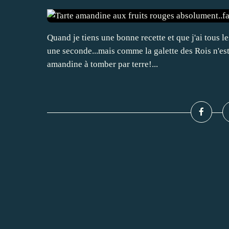
Quand je tiens une bonne recette et que j'ai tous l
une seconde...mais comme la galette des Rois n'est 
amandine à tomber par terre!...