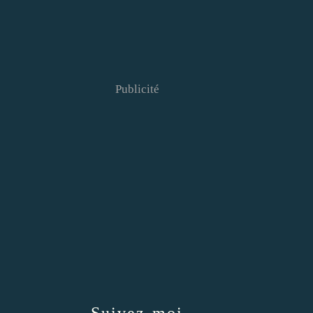
Publicité