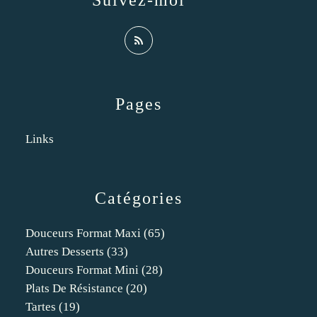
Suivez-moi
Pages
Links
Catégories
Douceurs Format Maxi
(65)
Autres Desserts
(33)
Douceurs Format Mini
(28)
Plats De Résistance
(20)
Tartes
(19)